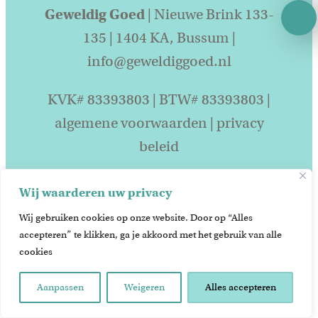
Geweldig Goed
| Nieuwe Brink 133-
135 | 1404 KA, Bussum |
info@geweldiggoed.nl
KVK# 83393803 | BTW# 83393803 |
algemene voorwaarden
|
privacy
beleid
Wij waarderen uw privacy
Wij gebruiken cookies op onze website. Door op “Alles
accepteren” te klikken, ga je akkoord met het gebruik van alle
cookies
Aanpassen
Weigeren
Alles accepteren