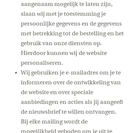
aangenaam mogelijk te laten zijn,
slaan wij met je toestemming je
persoonlijke gegevens en de gegevens
met betrekking tot de bestelling en het
gebruik van onze diensten op.
Hierdoor kunnen wij de website
personaliseren.
Wij gebruiken je e-mailadres om je te
informeren over de ontwikkeling van
de website en over speciale
aanbiedingen en acties als jij aangeeft
de nieuwsbrief te willen ontvangen.
Bij elke mailing wordt de
mogelijkheid geboden om je uit te