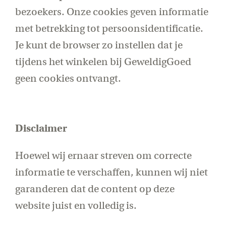
bezoekers. Onze cookies geven informatie
met betrekking tot persoonsidentificatie.
Je kunt de browser zo instellen dat je
tijdens het winkelen bij GeweldigGoed
geen cookies ontvangt.
Disclaimer
Hoewel wij ernaar streven om correcte
informatie te verschaffen, kunnen wij niet
garanderen dat de content op deze
website juist en volledig is.