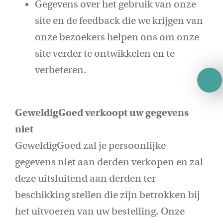
Gegevens over het gebruik van onze
site en de feedback die we krijgen van
onze bezoekers helpen ons om onze
site verder te ontwikkelen en te
verbeteren.
GeweldigGoed verkoopt uw gegevens
niet
GeweldigGoed zal je persoonlijke
gegevens niet aan derden verkopen en zal
deze uitsluitend aan derden ter
beschikking stellen die zijn betrokken bij
het uitvoeren van uw bestelling. Onze