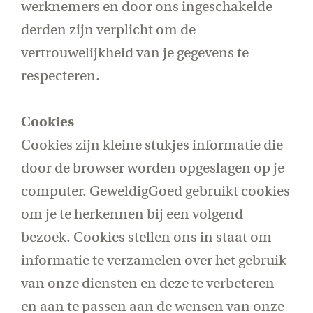
werknemers en door ons ingeschakelde
derden zijn verplicht om de
vertrouwelijkheid van je gegevens te
respecteren.
Cookies
Cookies zijn kleine stukjes informatie die
door de browser worden opgeslagen op je
computer. GeweldigGoed gebruikt cookies
om je te herkennen bij een volgend
bezoek. Cookies stellen ons in staat om
informatie te verzamelen over het gebruik
van onze diensten en deze te verbeteren
en aan te passen aan de wensen van onze