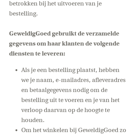
betrokken bij het uitvoeren van je
bestelling.
GeweldigGoed gebruikt de verzamelde
gegevens om haar klanten de volgende
diensten te leveren:
Als je een bestelling plaatst, hebben
we je naam, e-mailadres, afleveradres
en betaalgegevens nodig om de
bestelling uit te voeren en je van het
verloop daarvan op de hoogte te
houden.
Om het winkelen bij GeweldigGoed zo