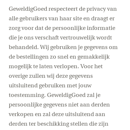
GeweldigGoed respecteert de privacy van
alle gebruikers van haar site en draagt er
zorg voor dat de persoonlijke informatie
die je ons verschaft vertrouwelijk wordt
behandeld. Wij gebruiken je gegevens om
de bestellingen zo snel en gemakkelijk
mogelijk te laten verlopen. Voor het
overige zullen wij deze gegevens
uitsluitend gebruiken met jouw
toestemming. GeweldigGoed zal je
persoonlijke gegevens niet aan derden
verkopen en zal deze uitsluitend aan
derden ter beschikking stellen die zijn