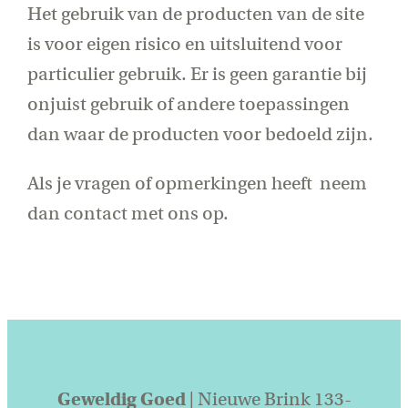
Het gebruik van de producten van de site
is voor eigen risico en uitsluitend voor
particulier gebruik. Er is geen garantie bij
onjuist gebruik of andere toepassingen
dan waar de producten voor bedoeld zijn.
Als je vragen of opmerkingen heeft neem
dan contact met ons op.
Geweldig Goed
| Nieuwe Brink 133-