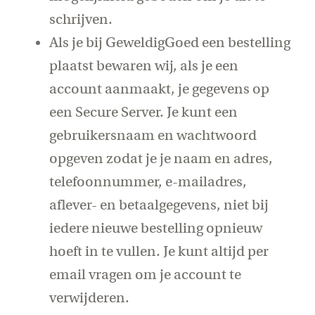
schrijven.
Als je bij GeweldigGoed een bestelling
plaatst bewaren wij, als je een
account aanmaakt, je gegevens op
een Secure Server. Je kunt een
gebruikersnaam en wachtwoord
opgeven zodat je je naam en adres,
telefoonnummer, e-mailadres,
aflever- en betaalgegevens, niet bij
iedere nieuwe bestelling opnieuw
hoeft in te vullen. Je kunt altijd per
email vragen om je account te
verwijderen.