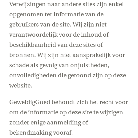
Verwijzingen naar andere sites zijn enkel
opgenomen ter informatie van de
gebruikers van de site. Wij zijn niet
verantwoordelijk voor de inhoud of
beschikbaarheid van deze sites of
bronnen. Wij zijn niet aansprakelijk voor
schade als gevolg van onjuistheden,
onvolledigheden die getoond zijn op deze
website.
GeweldigGoed behoudt zich het recht voor
om de informatie op deze site te wijzigen
zonder enige aanmelding of
bekendmaking vooraf.