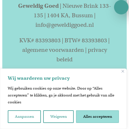
Geweldig Goed
| Nieuwe Brink 133-
135 | 1404 KA, Bussum |
info@geweldiggoed.nl
KVK# 83393803 | BTW# 83393803 |
algemene voorwaarden
|
privacy
beleid
Wij waarderen uw privacy
Wij gebruiken cookies op onze website. Door op “Alles
accepteren” te klikken, ga je akkoord met het gebruik van alle
cookies
Aanpassen
Weigeren
Alles accepteren