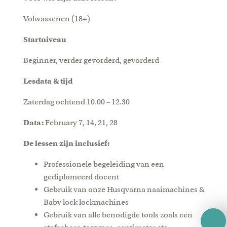
Volwassenen (18+)
Startniveau
Beginner, verder gevorderd, gevorderd
Lesdata & tijd
Zaterdag ochtend 10.00 – 12.30
Data:
February 7, 14, 21, 28
De lessen zijn inclusief:
Professionele begeleiding van een
gediplomeerd docent
Gebruik van onze Husqvarna naaimachines &
Baby lock lockmachines
Gebruik van alle benodigde tools zoals een