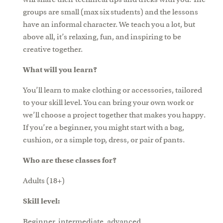
groups are small (max six students) and the lessons
have an informal character. We teach you a lot, but
above all, it’s relaxing, fun, and inspiring to be
creative together.
What will you learn?
You’ll learn to make clothing or accessories, tailored
to your skill level. You can bring your own work or
we’ll choose a project together that makes you happy.
If you’re a beginner, you might start with a bag,
cushion, or a simple top, dress, or pair of pants.
Who are these classes for?
Adults (18+)
Skill level:
Beginner, intermediate, advanced