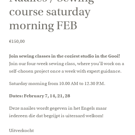
course saturday
morning FEB
€
150,00
Join sewing classes in the coziest studio in the Gooi!
Join our four-week sewing class, where you’ll work on a
self-chosen project once a week with expert guidance.
Saturday morning from 10.00 AM to 12.30 P.M.
Dates: February 7, 14, 21, 28
Deze naailes wordt gegeven in het Engels maar
iedereen die dat begrijpt is uiteraard welkom!
Uitverkocht