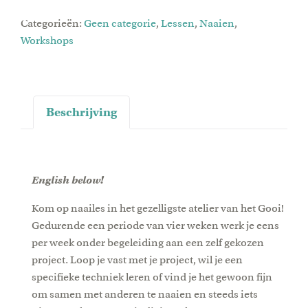
Categorieën:
Geen categorie
,
Lessen
,
Naaien
,
Workshops
Beschrijving
English below!
Kom op naailes in het gezelligste atelier van het Gooi!
Gedurende een periode van vier weken werk je eens
per week onder begeleiding aan een zelf gekozen
project. Loop je vast met je project, wil je een
specifieke techniek leren of vind je het gewoon fijn
om samen met anderen te naaien en steeds iets