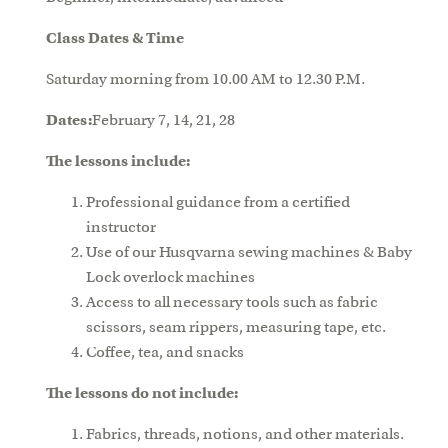
Class Dates & Time
Saturday morning from 10.00 AM to 12.30 P.M.
Dates:
February 7, 14, 21, 28
The lessons include:
Professional guidance from a certified
instructor
Use of our Husqvarna sewing machines & Baby
Lock overlock machines
Access to all necessary tools such as fabric
scissors, seam rippers, measuring tape, etc.
Coffee, tea, and snacks
The lessons do not include:
Fabrics, threads, notions, and other materials.