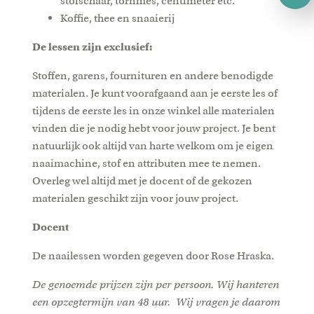
stofschaar, tornmes, centimeter etc.
Koffie, thee en snaaierij
De lessen zijn exclusief:
Stoffen, garens, fournituren en andere benodigde
materialen. Je kunt voorafgaand aan je eerste les of
tijdens de eerste les in onze winkel alle materialen
vinden die je nodig hebt voor jouw project. Je bent
natuurlijk ook altijd van harte welkom om je eigen
naaimachine, stof en attributen mee te nemen.
Overleg wel altijd met je docent of de gekozen
materialen geschikt zijn voor jouw project.
Docent
De naailessen worden gegeven door Rose Hraska.
De genoemde prijzen zijn per persoon. Wij hanteren
een opzegtermijn van 48 uur. Wij vragen je daarom