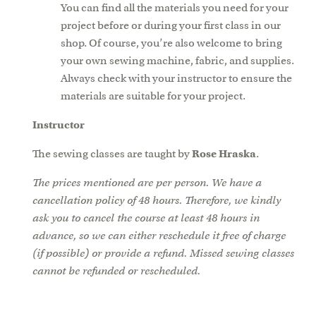
You can find all the materials you need for your
project before or during your first class in our
shop. Of course, you’re also welcome to bring
your own sewing machine, fabric, and supplies.
Always check with your instructor to ensure the
materials are suitable for your project.
Instructor
The sewing classes are taught by
Rose Hraska
.
The prices mentioned are per person. We have a
cancellation policy of 48 hours. Therefore, we kindly
ask you to cancel the course at least 48 hours in
advance, so we can either reschedule it free of charge
(if possible) or provide a refund. Missed sewing classes
cannot be refunded or rescheduled.